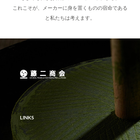
これこそが、メーカーに身を置くものの宿命である
と私たちは考えます。
LINKS