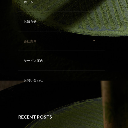
ホーム
お知らせ
会社案内
サービス案内
お問い合わせ
RECENT POSTS