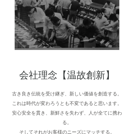
会社理念【温故創新】
古き良き伝統を受け継ぎ、新しい価値を創造する。
これは時代が変わろうとも不変であると思います。
安心安全を貫き、新鮮さを失わず、人が全てに携わ
る。
そしてそれがお客様のニーズにマッチする。